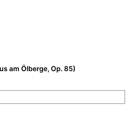
tus am Ölberge, Op. 85)