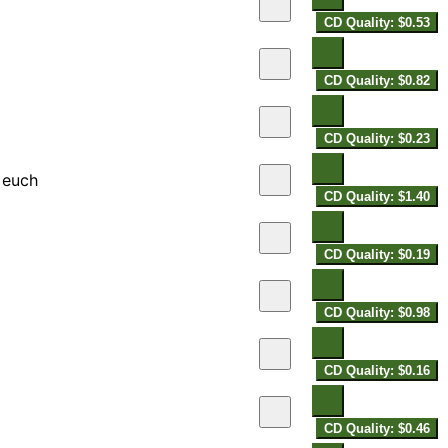
CD Quality: $0.53
CD Quality: $0.82
CD Quality: $0.23
l euch
CD Quality: $1.40
CD Quality: $0.19
CD Quality: $0.98
CD Quality: $0.16
CD Quality: $0.46