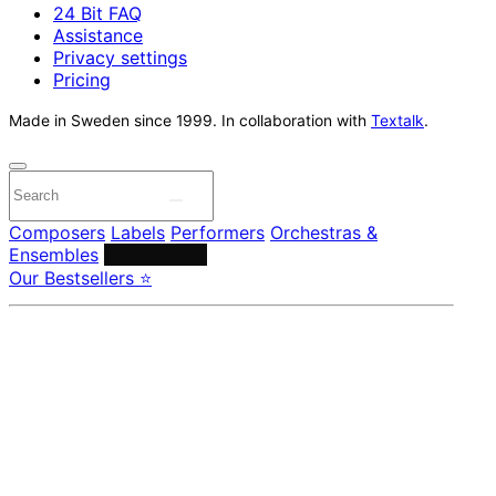
24 Bit FAQ
Assistance
Privacy settings
Pricing
Made in Sweden since 1999. In collaboration with
Textalk
.
Composers
Labels
Performers
Orchestras &
Ensembles
Conductors
Our Bestsellers ⭐