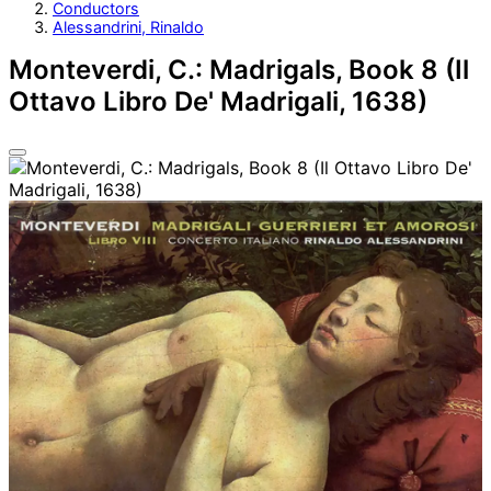
Conductors
Alessandrini, Rinaldo
Monteverdi, C.: Madrigals, Book 8 (Il
Ottavo Libro De' Madrigali, 1638)