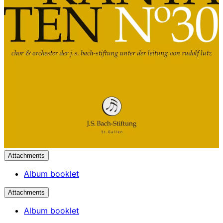
Attachments
Album booklet
Attachments
Album booklet