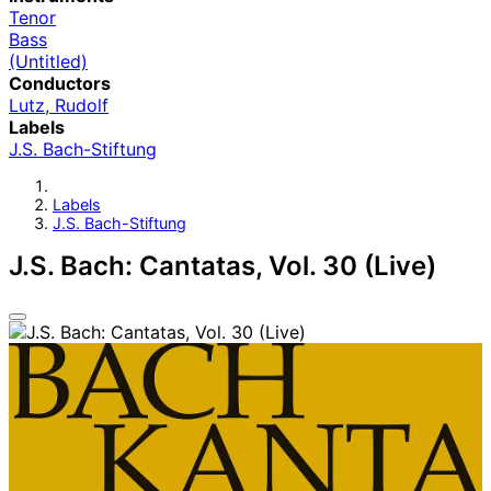
Tenor
Bass
(Untitled)
Conductors
Lutz, Rudolf
Labels
J.S. Bach-Stiftung
Labels
J.S. Bach-Stiftung
J.S. Bach: Cantatas, Vol. 30 (Live)