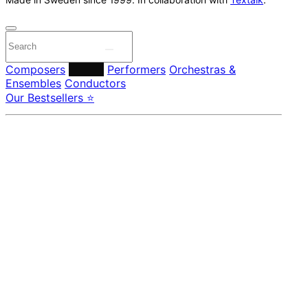
Composers
Labels
Performers
Orchestras &
Ensembles
Conductors
Our Bestsellers ⭐