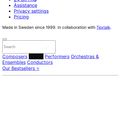
Assistance
Privacy settings
Pricing
Made in Sweden since 1999. In collaboration with
Textalk
.
Composers
Labels
Performers
Orchestras &
Ensembles
Conductors
Our Bestsellers ⭐